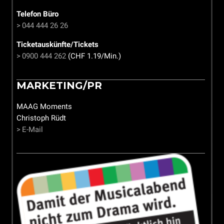
Telefon Büro
044 444 26 26
Ticketauskünfte/Tickets
0900 444 262
(CHF 1.19/Min.)
MARKETING/PR
MAAG Moments
Christoph Rüdt
E-Mail