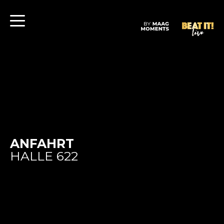
ANFAHRT
HALLE 622