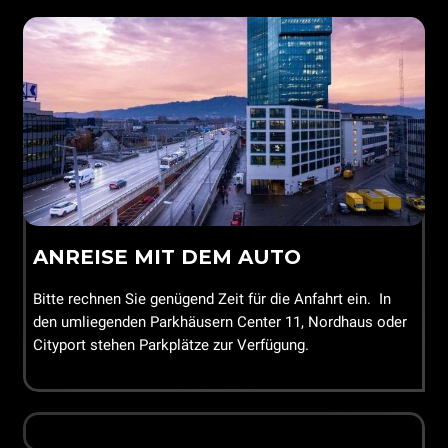
ANREISE MIT DEM AUTO
Bitte rechnen Sie genügend Zeit für die Anfahrt ein. In
den umliegenden Parkhäusern Center 11, Nordhaus oder
Cityport stehen Parkplätze zur Verfügung.