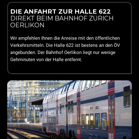
DIE ANFAHRT ZUR HALLE 622
DIREKT BEIM BAHNHOF ZÜRICH
OERLIKON
Wir empfehlen Ihnen die Anreise mit den öffentlichen
Verkehrsmitteln. Die Halle 622 ist bestens an den ÖV
angebunden. Der Bahnhof Oerlikon liegt nur wenige
Gehminuten von der Halle entfernt.