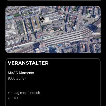
VERANSTALTER
MAAG Moments
8005 Zürich
maag-moments.ch
E-Mail