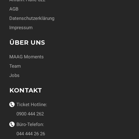
AGB
Datenschutzerklärung
Impressum
ÜBER UNS
MAAG Moments
Team
Jobs
KONTAKT
Ticket Hotline:
0900 444 262
Büro-Telefon:
044 444 26 26