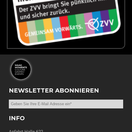
NEWSLETTER ABONNIEREN
INFO
Anfahrt Halle 622